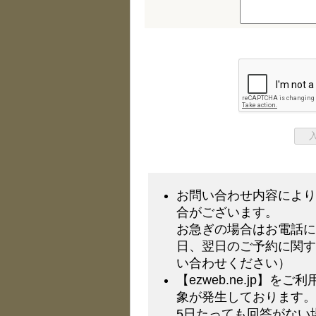
入
お問い合わせ内容により
合がございます。
お急ぎの場合はお電話に
日、翌日のご予約に関す
い合わせください）
【ezweb.ne.jp】
象が発生しております。
5日たっても回答がない