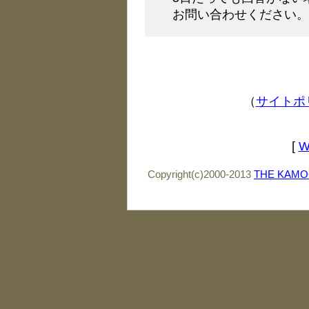
お問い合わせください。
（
サイトポ
[
W
Copyright(c)2000-2013
THE KAMO