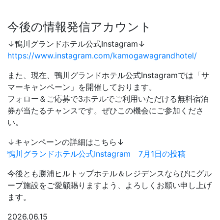
今後の情報発信アカウント
↓鴨川グランドホテル公式Instagram↓
https://www.instagram.com/kamogawagrandhotel/
また、現在、鴨川グランドホテル公式Instagramでは「サ
マーキャンペーン」を開催しております。
フォロー＆ご応募で3ホテルでご利用いただける無料宿泊
券が当たるチャンスです。ぜひこの機会にご参加くださ
い。
↓キャンペーンの詳細はこちら↓
鴨川グランドホテル公式Instagram 7月1日の投稿
今後とも勝浦ヒルトップホテル＆レジデンスならびにグル
ープ施設をご愛顧賜りますよう、よろしくお願い申し上げ
ます。
2026.06.15