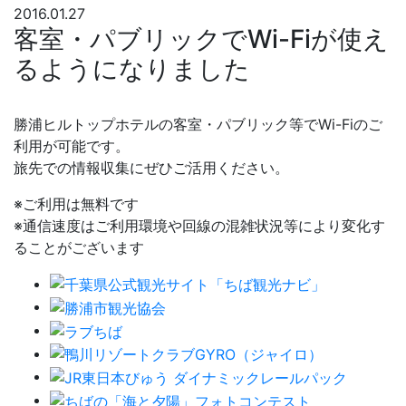
2016.01.27
客室・パブリックでWi-Fiが使え
るようになりました
勝浦ヒルトップホテルの客室・パブリック等でWi-Fiのご
利用が可能です。
旅先での情報収集にぜひご活用ください。
※ご利用は無料です
※通信速度はご利用環境や回線の混雑状況等により変化す
ることがございます