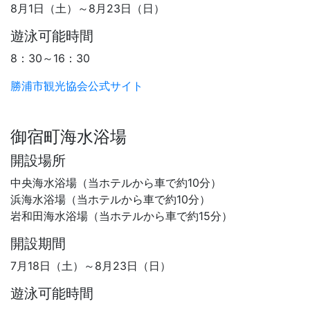
8月1日（土）～8月23日（日）
遊泳可能時間
8：30～16：30
勝浦市観光協会公式サイト
御宿町海水浴場
開設場所
中央海水浴場（当ホテルから車で約10分）
浜海水浴場（当ホテルから車で約10分）
岩和田海水浴場（当ホテルから車で約15分）
開設期間
7月18日（土）～8月23日（日）
遊泳可能時間