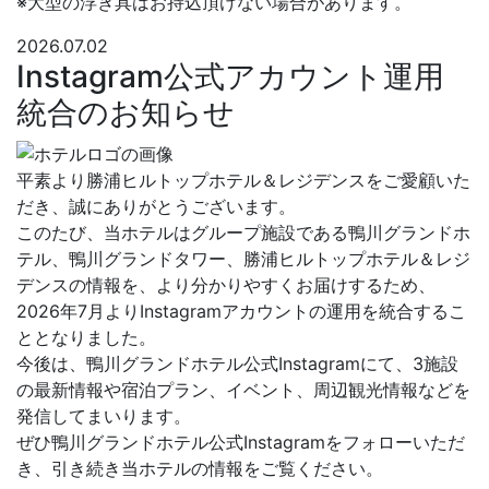
※大型の浮き具はお持込頂けない場合があります。
2026.07.02
Instagram公式アカウント運用
統合のお知らせ
平素より勝浦ヒルトップホテル＆レジデンスをご愛顧いた
だき、誠にありがとうございます。
このたび、当ホテルはグループ施設である鴨川グランドホ
テル、鴨川グランドタワー、勝浦ヒルトップホテル＆レジ
デンスの情報を、より分かりやすくお届けするため、
2026年7月よりInstagramアカウントの運用を統合するこ
ととなりました。
今後は、鴨川グランドホテル公式Instagramにて、3施設
の最新情報や宿泊プラン、イベント、周辺観光情報などを
発信してまいります。
ぜひ鴨川グランドホテル公式Instagramをフォローいただ
き、引き続き当ホテルの情報をご覧ください。