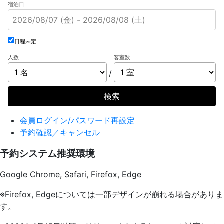
宿泊日
日程未定
人数
客室数
/
検索
会員ログイン/パスワード再設定
予約確認／キャンセル
予約システム推奨環境
Google Chrome, Safari, Firefox, Edge
※Firefox, Edgeについては一部デザインが崩れる場合がありま
す。