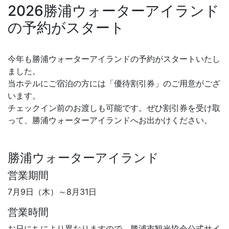
2026勝浦ウォーターアイランド
の予約がスタート
今年も勝浦ウォーターアイランドの予約がスタートいたし
ました。
当ホテルにご宿泊の方には「優待割引券」のご用意がござ
います。
チェックイン前のお渡しも可能です。ぜひ割引券を受け取
って、勝浦ウォーターアイランドへお出かけください。
勝浦ウォーターアイランド
営業期間
7月9日（木）～8月31日
営業時間
お日にちにより異なりますので、勝浦市観光協会公式サイ