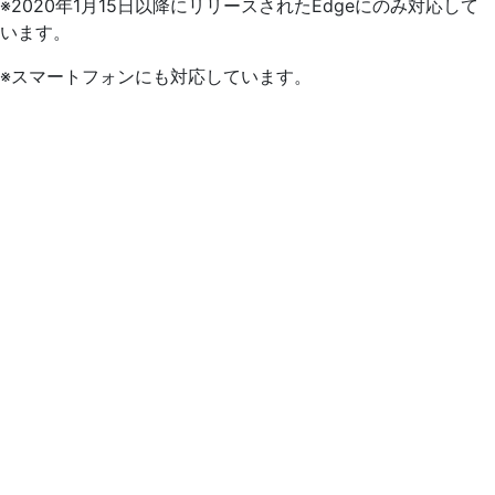
※2020年1月15日以降にリリースされたEdgeにのみ対応して
います。
※スマートフォンにも対応しています。