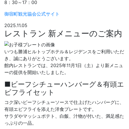
8：30～17：00
御宿町観光協会公式サイト
2025.11.05
レストラン 新メニューのご案内
いつも勝浦ヒルトップホテル＆レジデンスをご利用いただ
き、誠にありがとうございます。
館内レストランでは、2025年11月1日（土）より新メニュ
ーの提供を開始いたしました。
■ビーフシチューハンバーグ＆有頭エ
ビフライセット
コク深いビーフシチューソースで仕上げたハンバーグに、
有頭エビフライを添えた洋食プレートです。
サラダやマッシュポテト、白飯、汁物が付いた、満足感た
っぷりの一品。