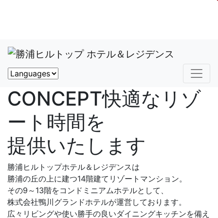
CONCEPT
快適なリゾ
ート時間を
提供いたします
勝浦ヒルトップホテル＆レジデンスは
勝浦の丘の上に建つ14階建てリゾートマンション。
その9～13階をコンドミニアムホテルとして、
株式会社鴨川グランドホテルが運営しております。
広々リビングや使い勝手の良いダイニングキッチンを備え