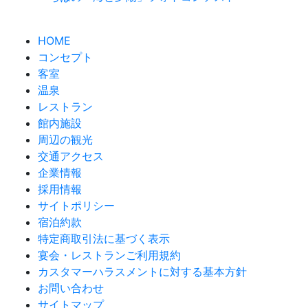
HOME
コンセプト
客室
温泉
レストラン
館内施設
周辺の観光
交通アクセス
企業情報
採用情報
サイトポリシー
宿泊約款
特定商取引法に基づく表示
宴会・レストランご利用規約
カスタマーハラスメントに対する基本方針
お問い合わせ
サイトマップ