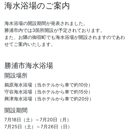
海水浴場のご案内
海水浴場の開設期間が発表されました。
勝浦市内では3箇所開設が予定されております。
また、お隣の御宿町でも海水浴場が開設されますのであわ
せてご案内いたします。
勝浦市海水浴場
開設場所
鵜原海水浴場（当ホテルから車で約10分）
守谷海水浴場（当ホテルから車で約15分）
興津海水浴場（当ホテルから車で約20分）
開設期間
7月18日（土）～7月20日（月）
7月25日（土）～7月26日（日）