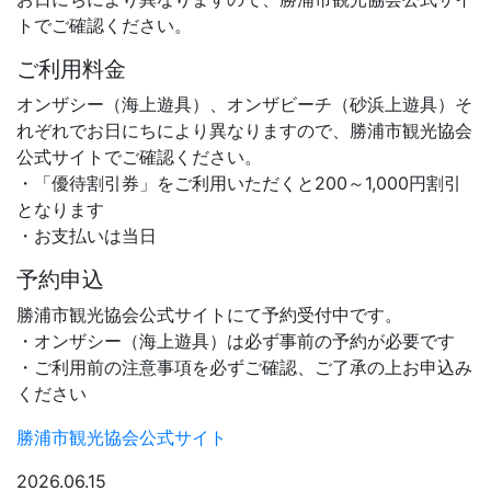
トでご確認ください。
ご利用料金
オンザシー（海上遊具）、オンザビーチ（砂浜上遊具）そ
れぞれでお日にちにより異なりますので、勝浦市観光協会
公式サイトでご確認ください。
・「優待割引券」をご利用いただくと200～1,000円割引
となります
・お支払いは当日
予約申込
勝浦市観光協会公式サイトにて予約受付中です。
・オンザシー（海上遊具）は必ず事前の予約が必要です
・ご利用前の注意事項を必ずご確認、ご了承の上お申込み
ください
勝浦市観光協会公式サイト
2026.06.15