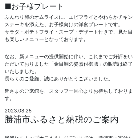
■お子様プレート
ふんわり卵のオムライスに、エビフライとやわらかチキン
ステーキを添えた、お子様向けの洋食プレートです。
サラダ・ポテトフライ・スープ・デザート付きで、見た目
も楽しいメニューとなっております。
なお、新メニューの提供開始に伴い、これまでご好評をい
ただいておりました「金目鯛の姿煮付御膳」の販売は終了
いたしました。
長らくのご愛顧、誠にありがとうございました。
皆さまのご来館を、スタッフ一同心よりお待ちしておりま
す。
2023.08.25
勝浦市ふるさと納税のご案内
勝浦ヒルトップホテル＆レジデンスでは、勝浦市に寄付を