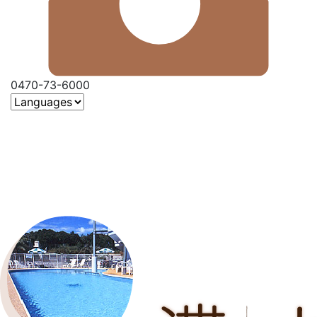
0470-73-6000