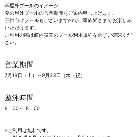
夏の屋外プールの営業期間をご案内申し上げます。
子供向けプールもございますのでご家族皆さまでお楽しみ
いただけます。
ご利用の際は館内設置のプール利用規約を必ずご確認くだ
さい。
営業期間
7月18日（土）～9月23日（水・祝）
遊泳時間
8：00～18：00
※ご利用は無料です。