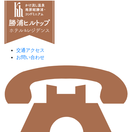
交通アクセス
お問い合わせ