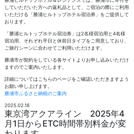
していただいた方への返札品として、ご宿泊の際にご利用
いただける「勝浦ヒルトップホテル宿泊券」をご提供して
おります。
「勝浦ヒルトップホテル宿泊券」は2名様宿泊用と4名様
宿泊用、それぞれ平日と休前日タイプをご用意しており、
ご旅行シーンに合わせてご利用いただけます。
勝浦市が契約をしている各サイトよりお申し込みいただけ
ますのでご案内いたします。
詳細についてはこちらのページをご確認いただきますよう
お願い申し上げます。
勝浦市ふるさと納税のご案内
2025.02.18
東京湾アクアライン 2025年4
月1日からETC時間帯別料金が変
わります