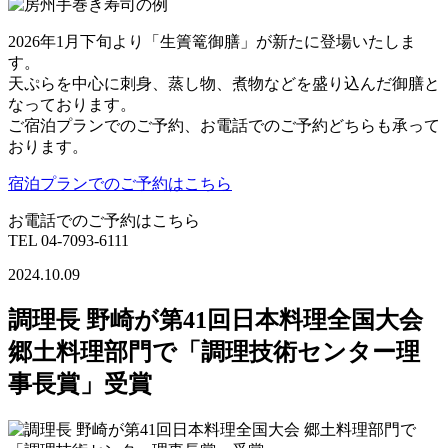
2026年1月下旬より「生簀篭御膳」が新たに登場いたしま
す。
天ぷらを中心に刺身、蒸し物、煮物などを盛り込んだ御膳と
なっております。
ご宿泊プランでのご予約、お電話でのご予約どちらも承って
おります。
宿泊プランでのご予約はこちら
お電話でのご予約はこちら
TEL 04-7093-6111
2024.10.09
調理長 野崎が第41回日本料理全国大会
郷土料理部門で「調理技術センター理
事長賞」受賞