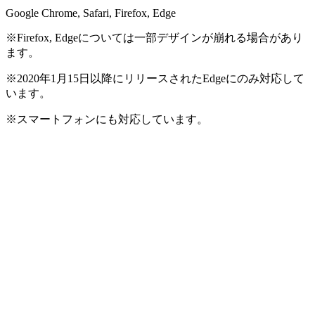
Google Chrome, Safari, Firefox, Edge
※Firefox, Edgeについては一部デザインが崩れる場合があり
ます。
※2020年1月15日以降にリリースされたEdgeにのみ対応して
います。
※スマートフォンにも対応しています。