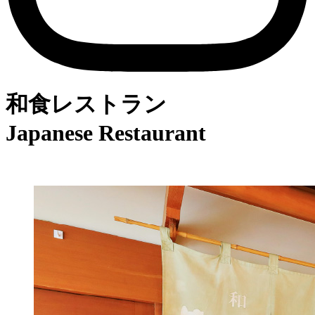
和食レストラン
Japanese Restaurant