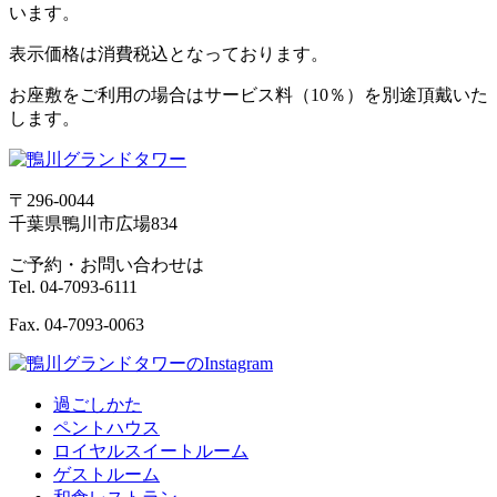
います。
表示価格は消費税込となっております。
お座敷をご利用の場合はサービス料（10％）を別途頂戴いた
します。
〒296-0044
千葉県鴨川市広場834
ご予約・お問い合わせは
Tel.
04-7093-6111
Fax.
04-7093-0063
過ごしかた
ペントハウス
ロイヤルスイートルーム
ゲストルーム