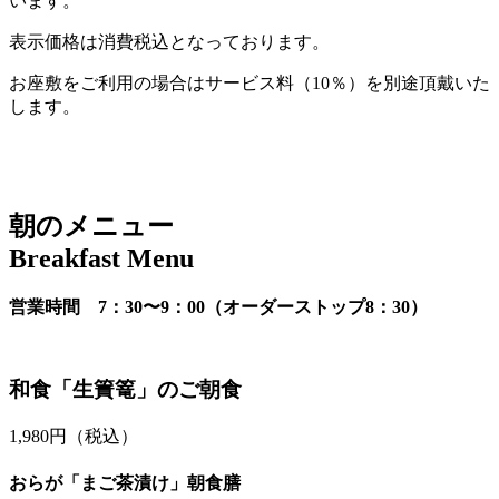
います。
表示価格は消費税込となっております。
お座敷をご利用の場合はサービス料（10％）を別途頂戴いた
します。
朝のメニュー
Breakfast Menu
営業時間 7：30〜9：00（オーダーストップ8：30）
和食「生簀篭」のご朝食
1,980
円（税込）
おらが「まご茶漬け」朝食膳