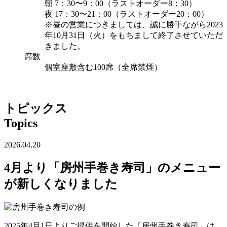
朝 7：30〜9：00（ラストオーダー8：30）
夜 17：30〜21：00（ラストオーダー20：00）
※昼の営業につきましては、誠に勝手ながら2023
年10月31日（火）をもちまして終了させていただ
きました。
席数
個室座敷含む100席（全席禁煙）
トピックス
Topics
2026.04.20
4月より「房州手巻き寿司」のメニュー
が新しくなりました
2025年4月1日よりご提供を開始した「房州手巻き寿司」は、