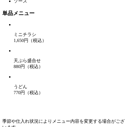
ソース
単品メニュー
ミニチラシ
1,650
円（税込）
天ぷら盛合せ
880
円（税込）
うどん
770
円（税込）
季節や仕入れ状況によりメニュー内容を変更する場合がござ