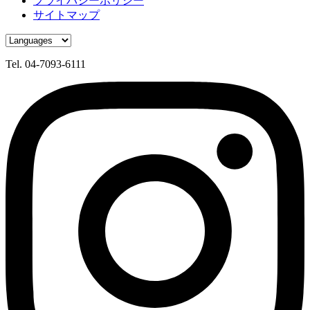
プライバシーポリシー
サイトマップ
Tel.
04-7093-6111