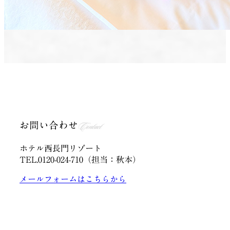
お問い合わせ
Contact
ホテル西長門リゾート
TEL.0120-024-710（担当：秋本）
メールフォームはこちらから