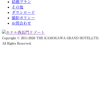
結婚プラン
その他
ダウンロード
撮影ポリシー
お問合わせ
Copyright © 2011-2026 THE KAMOGAWA GRAND HOTEL,LTD.
All Rights Reserved.