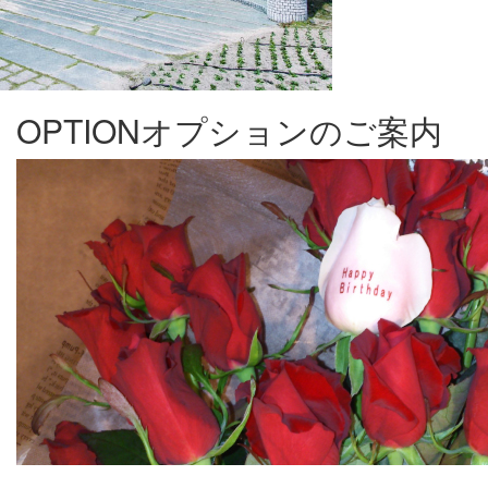
OPTION
オプションのご案内