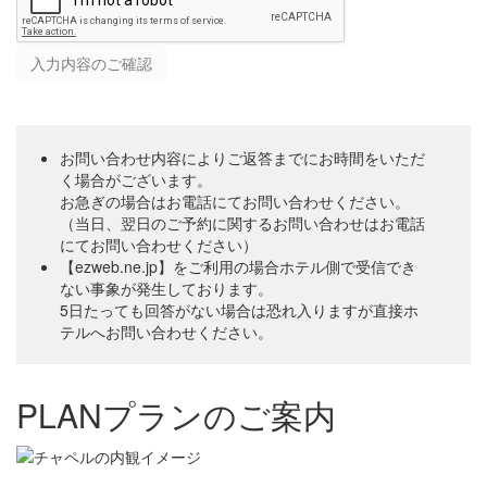
入力内容のご確認
お問い合わせ内容によりご返答までにお時間をいただ
く場合がございます。
お急ぎの場合はお電話にてお問い合わせください。
（当日、翌日のご予約に関するお問い合わせはお電話
にてお問い合わせください）
【ezweb.ne.jp】をご利用の場合ホテル側で受信でき
ない事象が発生しております。
5日たっても回答がない場合は恐れ入りますが直接ホ
テルへお問い合わせください。
PLAN
プランのご案内