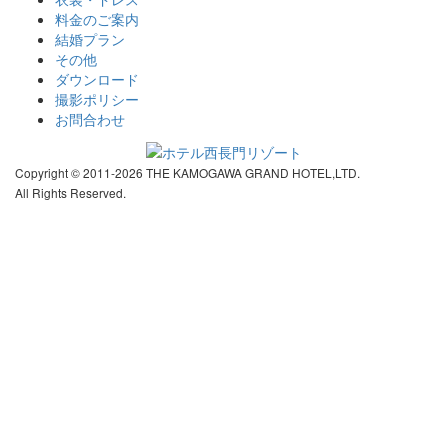
料金のご案内
結婚プラン
その他
ダウンロード
撮影ポリシー
お問合わせ
Copyright © 2011-2026 THE KAMOGAWA GRAND HOTEL,LTD.
All Rights Reserved.