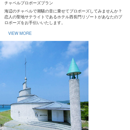
チャペルプロポーズプラン
海辺のチャペルで潮騒の音に乗せてプロポーズしてみませんか？
恋人の聖地サテライトであるホテル西長門リゾートがあなたのプ
ロポーズをお手伝いいたします。
VIEW MORE