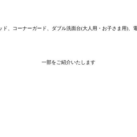
ッド、コーナーガード、ダブル洗面台(大人用・お子さま用)、
一部をご紹介いたします