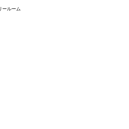
リールーム