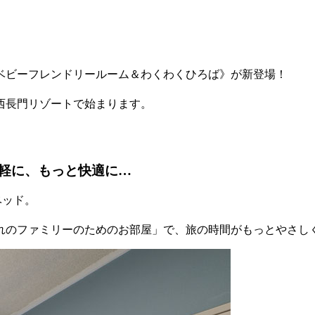
ベビーフレンドリールーム＆わくわくひろば》が新登場！
西長門リゾートで始まります。
軽に、もっと快適に…
ベッド。
れのファミリーのためのお部屋」で、旅の時間がもっとやさし