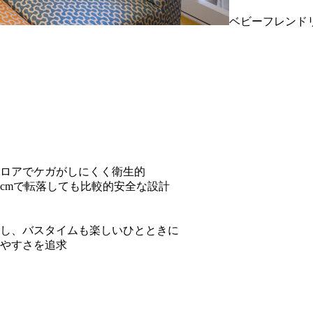
ベビーフレンド
ロアでケガがしにくく衛生的
cmで転落しても比較的安全な設計
し、バスタイムも楽しいひとときに
やすさを追求