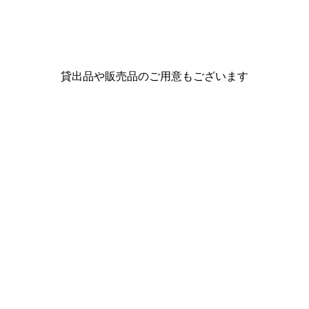
貸出品や販売品のご用意もございます