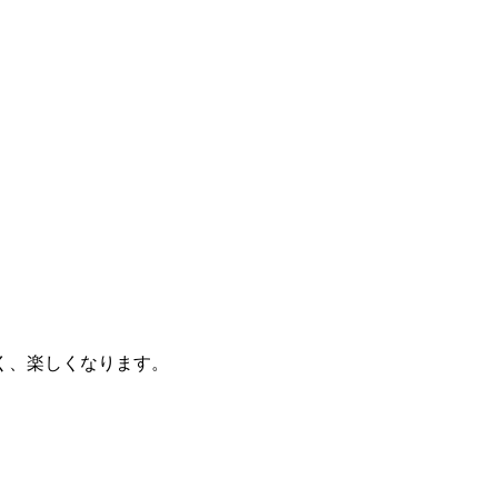
く、楽しくなります。